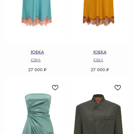
ЮБКА
ЮБКА
ЮБКА
ЮБКА
27 000
₽
27 000
₽