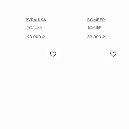
РУБАШКА
БОМБЕР
РУБАШКА
БОМБЕР
23 000
₽
39 000
₽