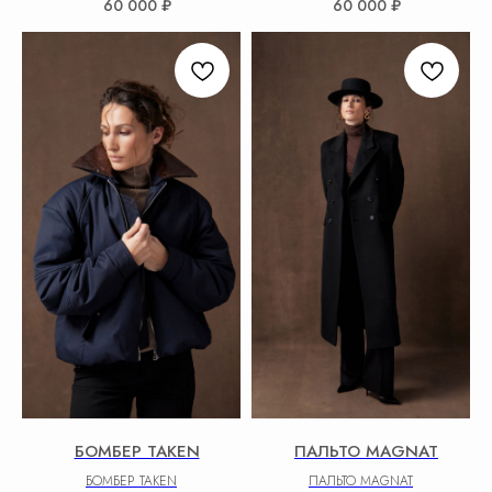
60 000
₽
60 000
₽
БОМБЕР TAKEN
ПАЛЬТО MAGNAT
БОМБЕР TAKEN
ПАЛЬТО MAGNAT