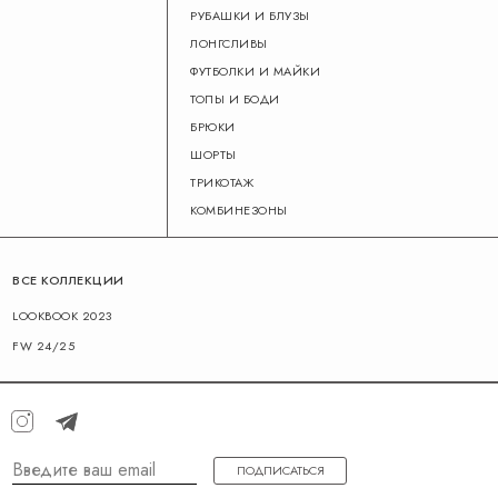
РУБАШКИ И БЛУЗЫ
ЛОНГСЛИВЫ
ФУТБОЛКИ И МАЙКИ
ТОПЫ И БОДИ
БРЮКИ
ШОРТЫ
ТРИКОТАЖ
КОМБИНЕЗОНЫ
ВСЕ КОЛЛЕКЦИИ
LOOKBOOK 2023
FW 24/25
ПОДПИСАТЬСЯ