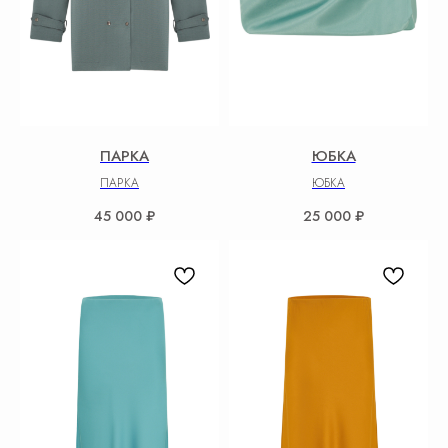
ПАРКА
ЮБКА
ПАРКА
ЮБКА
45 000
₽
25 000
₽