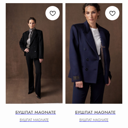
БУШЛАТ MAGNATE
БУШЛАТ MAGNATE
БУШЛАТ MAGNATE
БУШЛАТ MAGNATE