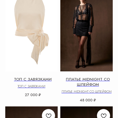
ТОП С ЗАВЯЗКАМИ
ПЛАТЬЕ MIDNIGHT СО
ШЛЕЙФОМ
ТОП С ЗАВЯЗКАМИ
ПЛАТЬЕ MIDNIGHT СО ШЛЕЙФОМ
27 000
₽
48 000
₽