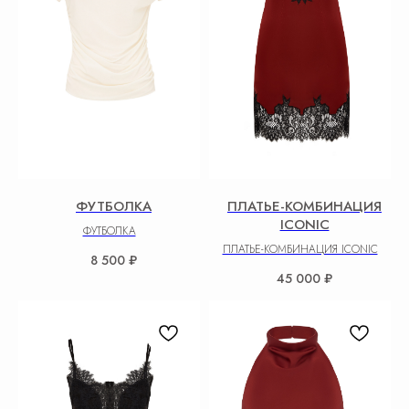
ФУТБОЛКA
ПЛАТЬЕ-КОМБИНАЦИЯ
ICONIC
ФУТБОЛКA
ПЛАТЬЕ-КОМБИНАЦИЯ ICONIC
8 500
₽
45 000
₽