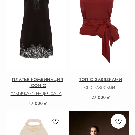
ПЛАТЬЕ-КОМБИНАЦИЯ
ТОП С ЗАВЯЗКАМИ
ICONIC
ТОП С ЗАВЯЗКАМИ
ПЛАТЬЕ-КОМБИНАЦИЯ ICONIC
27 000
₽
47 000
₽