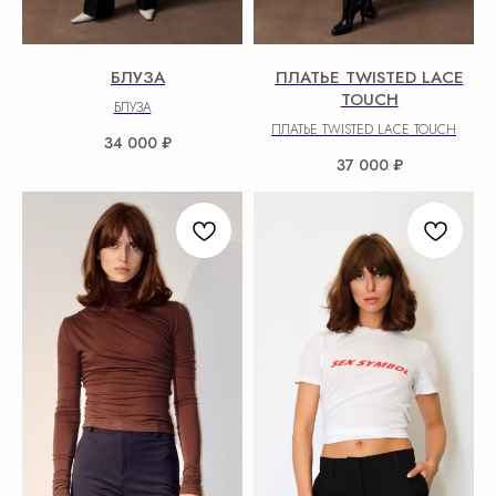
БЛУЗА
ПЛАТЬЕ TWISTED LACE
TOUCH
БЛУЗА
ПЛАТЬЕ TWISTED LACE TOUCH
34 000
₽
37 000
₽