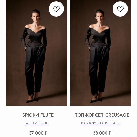
БРЮКИ FLUTE
ТОП-КОРСЕТ CREUSAGE
БРЮКИ FLUTE
ТОП-КОРСЕТ CREUSAGE
37 000
₽
38 000
₽