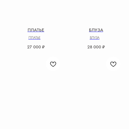
ПЛАТЬЕ
БЛУЗА
ПЛАТЬЕ
БЛУЗА
27 000
₽
28 000
₽