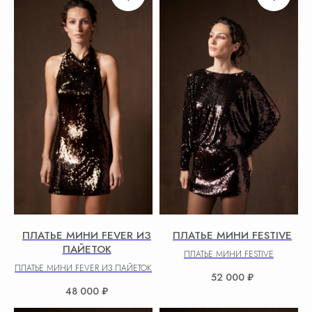
ПЛАТЬЕ МИНИ FEVER ИЗ
ПЛАТЬЕ МИНИ FESTIVE
ПАЙЕТОК
ПЛАТЬЕ МИНИ FESTIVE
ПЛАТЬЕ МИНИ FEVER ИЗ ПАЙЕТОК
52 000
₽
48 000
₽