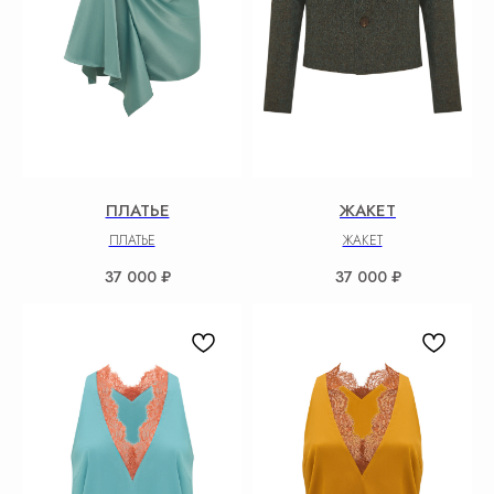
ПЛАТЬЕ
ЖАКЕТ
ПЛАТЬЕ
ЖАКЕТ
37 000
₽
37 000
₽