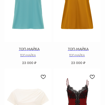
ТОП-МАЙКА
ТОП-МАЙКА
ТОП-МАЙКА
ТОП-МАЙКА
23 000
₽
23 000
₽