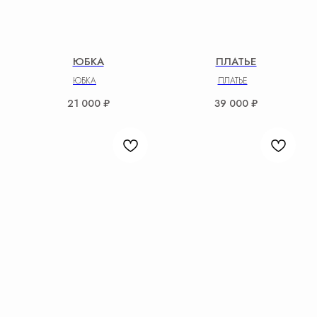
ЮБКА
ПЛАТЬЕ
ЮБКА
ПЛАТЬЕ
21 000
₽
39 000
₽