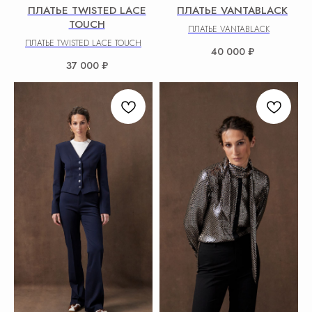
ПЛАТЬЕ TWISTED LACE
ПЛАТЬЕ VANTABLACK
TOUCH
ПЛАТЬЕ VANTABLACK
ПЛАТЬЕ TWISTED LACE TOUCH
40 000
₽
37 000
₽