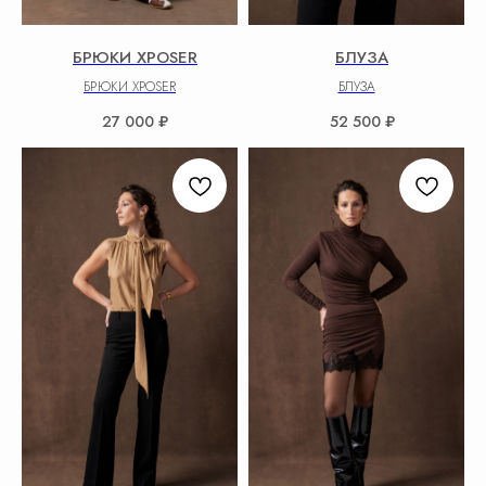
БРЮКИ XPOSER
БЛУЗА
БРЮКИ XPOSER
БЛУЗА
27 000
₽
52 500
₽