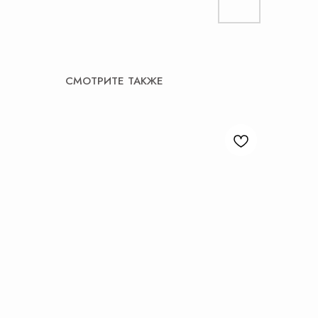
СМОТРИТЕ ТАКЖЕ