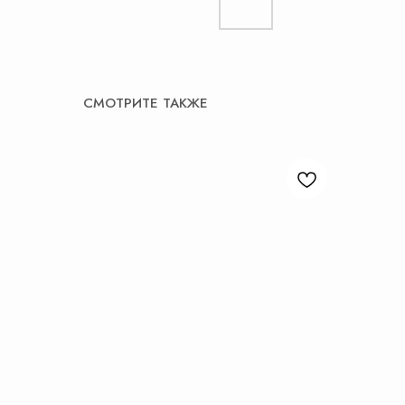
СМОТРИТЕ ТАКЖЕ