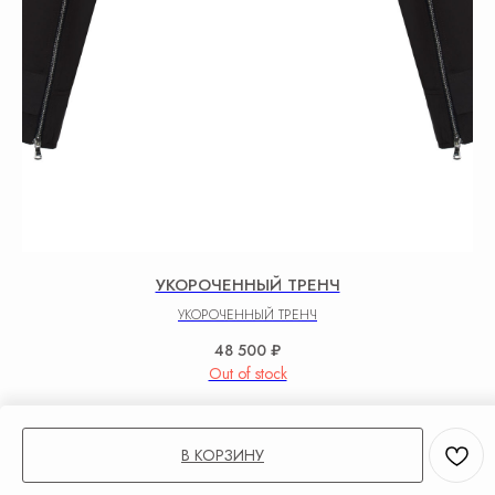
УКОРОЧЕННЫЙ ТРЕНЧ
УКОРОЧЕННЫЙ ТРЕНЧ
48 500
₽
Out of stock
В КОРЗИНУ