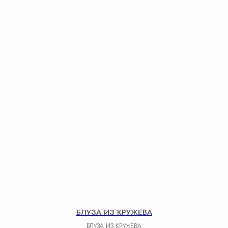
БЛУЗА ИЗ КРУЖЕВА
БЛУЗА ИЗ КРУЖЕВА