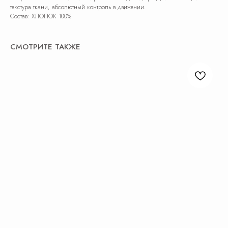
текстура ткани, абсолютный контроль в движении.
Состав: ХЛОПОК 100%
СМОТРИТЕ ТАКЖЕ