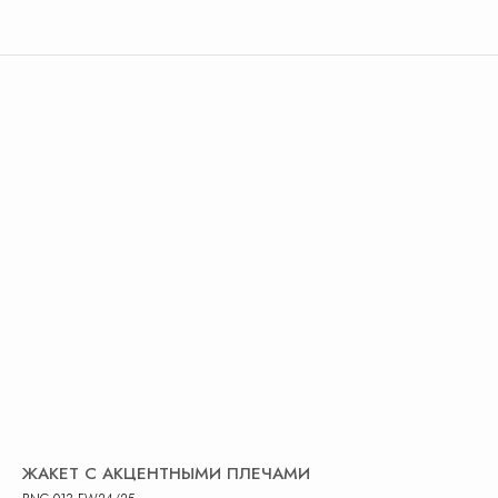
ЖАКЕТ С АКЦЕНТНЫМИ ПЛЕЧАМИ