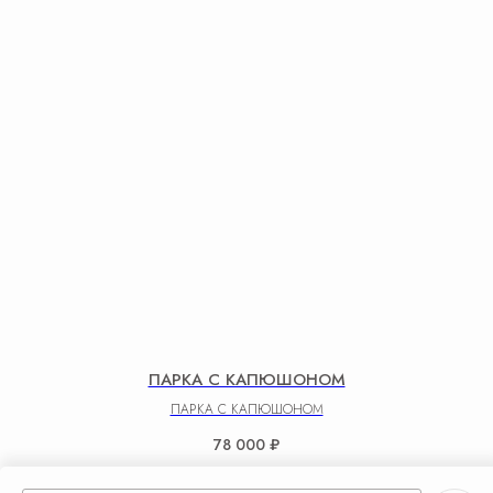
ПАРКА С КАПЮШОНОМ
ПАРКА С КАПЮШОНОМ
78 000
₽