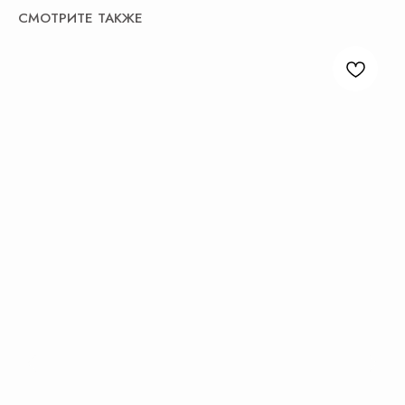
СМОТРИТЕ ТАКЖЕ