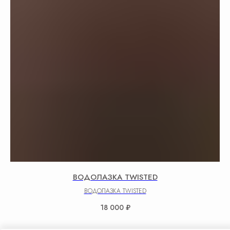
ВОДОЛАЗКА TWISTED
ВОДОЛАЗКА TWISTED
18 000
₽