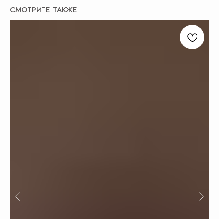
СМОТРИТЕ ТАКЖЕ