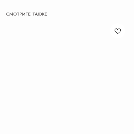
СМОТРИТЕ ТАКЖЕ