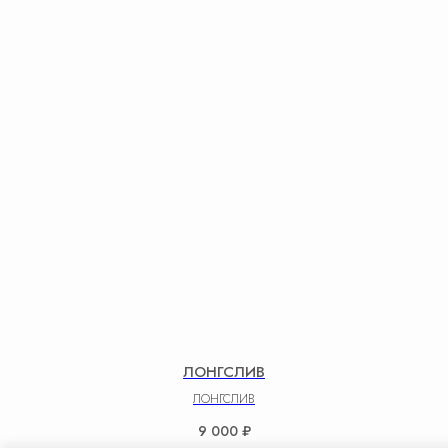
ЛОНГСЛИВ
ЛОНГСЛИВ
9 000
₽