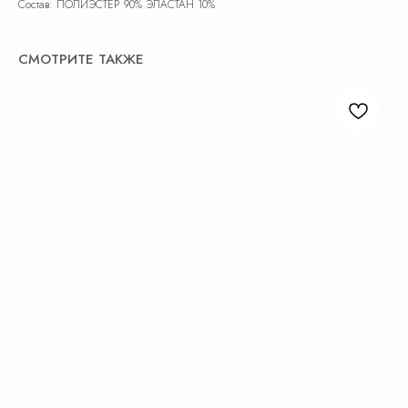
Состав: ПОЛИЭСТЕР 90% ЭЛАСТАН 10%
СМОТРИТЕ ТАКЖЕ