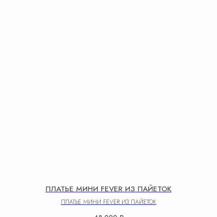
ПЛАТЬЕ МИНИ FEVER ИЗ ПАЙЕТОК
ПЛАТЬЕ МИНИ FEVER ИЗ ПАЙЕТОК